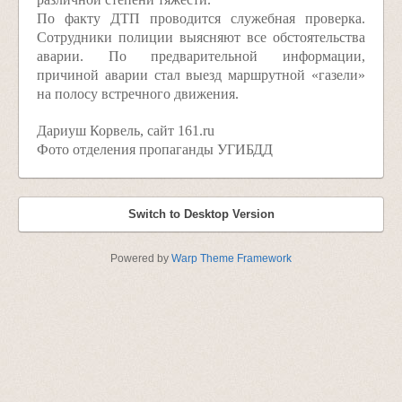
По факту ДТП проводится служебная проверка.
Сотрудники полиции выясняют все обстоятельства
аварии. По предварительной информации,
причиной аварии стал выезд маршрутной «газели»
на полосу встречного движения.
Дариуш Корвель, сайт 161.ru
Фото отделения пропаганды УГИБДД
Switch to Desktop Version
Powered by
Warp Theme Framework