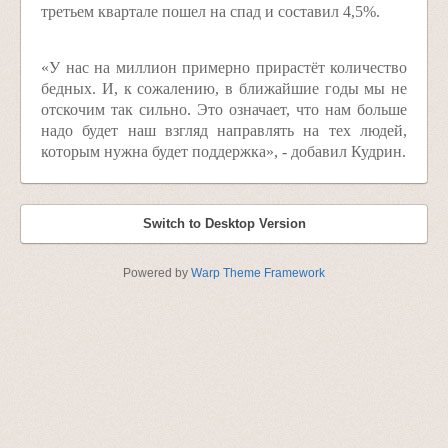
третьем квартале пошел на спад и составил 4,5%.
«У нас на миллион примерно прирастёт количество
бедных. И, к сожалению, в ближайшие годы мы не
отскочим так сильно. Это означает, что нам больше
надо будет наш взгляд направлять на тех людей,
которым нужна будет поддержка», - добавил Кудрин.
Switch to Desktop Version
Powered by
Warp Theme Framework