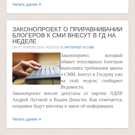
Читать далее
ЗАКОНОПРОЕКТ О ПРИРАВНИВАНИИ
БЛОГЕРОВ К СМИ ВНЕСУТ В ГД НА
НЕДЕЛЕ
ON
07 АПРЕЛЬ 2014
. POSTED IN
ИНТЕРНЕТ И СМИ
Законопроект, который
обяжет популярных блогеров
выполнять требования закона
о СМИ, внесут в Госдуму уже
на этой неделе, сообщают
Ведомости.
Законопроект вносят депутаты от партии ЛДПР
Андрей Луговой и Вадим Деньгин. Как отмечается,
поправки будут внесены в закон об информации.
Читать далее