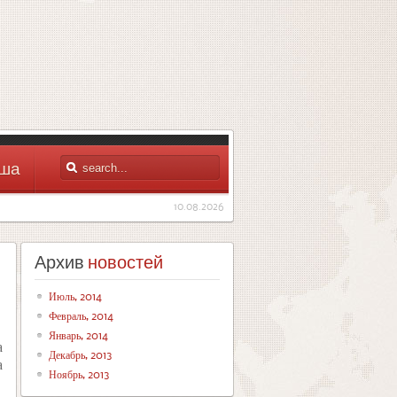
ша
10.08.2026
Архив
новостей
Июль, 2014
Февраль, 2014
Январь, 2014
а
Декабрь, 2013
а
Ноябрь, 2013