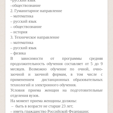
–русский язык
–обществознание
2. Гуманитарное направление
– математика
– русский язык
– обществознание
– история
3. Техническое направление
– математика
– русский язык
– физика
В зависимости от программы средняя
продолжительность обучения составляет от 5 до 9
месяцев. Возможно обучение по очной, очно-
заочной и заочной формам, в том числе с
применением дистанционных образовательных
технологий и электронного обучения.
Условия приема женщин на подготовительные
отделения вузов.
На момент приема женщины должны:
– быть в возрасте не старше 23 лет;
– иметь гражданство Российской Федерации;