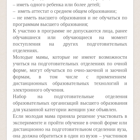
– иметь одного ребенка или более детей;
– иметь аттестат о среднем общем образовании;
– не иметь высшего образования и не обучаться по
программам высшего образования;
К участию в программе не допускаются лица, ранее
обучавшиеся или обучающиеся на момент
поступления на других подготовительных
отделениях.
Молодые мамы, которые не имеют возможности
учиться на подготовительных отделениях по очной
форме, могут обучаться по очно-заочной и заочной
формам, в том числе с применением
дистанционных образовательных технологий и
электронного обучения.
Набор на подготовительные отделения
образовательных организаций высшего образования
для указанной категории женщин уже объявлен.
Если молодая мама приняла решение участвовать в
эксперименте и пройти обучение в очной форме или
дистанционно на подготовительном отделении вуза,
она должна обратиться в один из вузов – участников