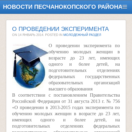
НОВОСТИ ПЕСЧАНОКОПСКОГО РАЙОНА
О ПРОВЕДЕНИИ ЭКСПЕРИМЕНТА
ON
14 ЯНВАРЬ 2014
. POSTED IN
МОЛОДЕЖНЫЙ РАЗДЕЛ
О проведении эксперимента по
обучению молодых женщин в
возрасте до 23 лет, имеющих
одного и более детей, на
подготовительных отделениях
федеральных государственных
образовательных организаций
высшего образования
В соответствии с постановлением Правительства
Российской Федерации от 31 августа 2013 г. № 756
«О проведении в 2013-2015 годах эксперимента по
обучению молодых женщин в возрасте до 23 лет,
имеющих одного и более детей, на
подготовительных отделениях федеральных