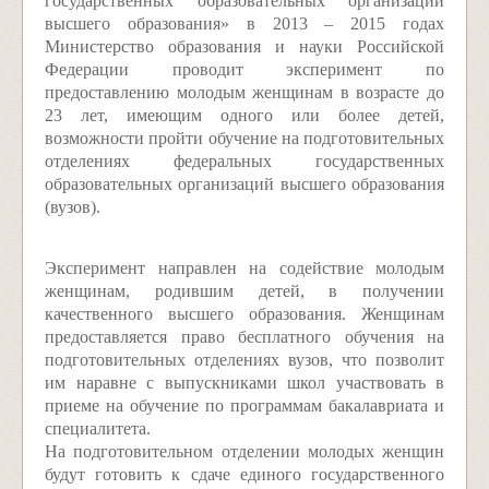
государственных образовательных организаций
высшего образования» в 2013 – 2015 годах
Министерство образования и науки Российской
Федерации проводит эксперимент по
предоставлению молодым женщинам в возрасте до
23 лет, имеющим одного или более детей,
возможности пройти обучение на подготовительных
отделениях федеральных государственных
образовательных организаций высшего образования
(вузов).
Эксперимент направлен на содействие молодым
женщинам, родившим детей, в получении
качественного высшего образования. Женщинам
предоставляется право бесплатного обучения на
подготовительных отделениях вузов, что позволит
им наравне с выпускниками школ участвовать в
приеме на обучение по программам бакалавриата и
специалитета.
На подготовительном отделении молодых женщин
будут готовить к сдаче единого государственного