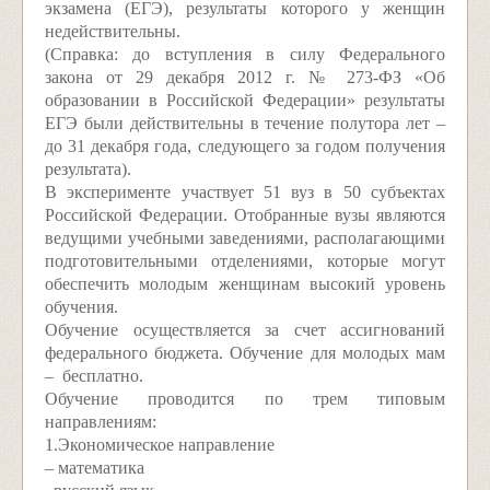
экзамена (ЕГЭ), результаты которого у женщин
недействительны.
(Справка: до вступления в силу Федерального
закона от 29 декабря 2012 г. № 273-ФЗ «Об
образовании в Российской Федерации» результаты
ЕГЭ были действительны в течение полутора лет –
до 31 декабря года, следующего за годом получения
результата).
В эксперименте участвует 51 вуз в 50 субъектах
Российской Федерации. Отобранные вузы являются
ведущими учебными заведениями, располагающими
подготовительными отделениями, которые могут
обеспечить молодым женщинам высокий уровень
обучения.
Обучение осуществляется за счет ассигнований
федерального бюджета. Обучение для молодых мам
– бесплатно.
Обучение проводится по трем типовым
направлениям:
1.Экономическое направление
– математика