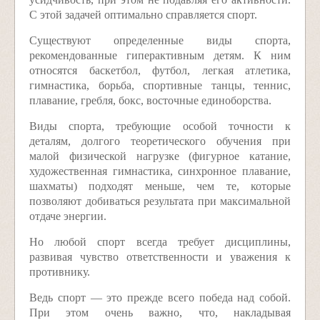
С этой задачей оптимально справляется спорт.
Существуют определенные виды спорта,
рекомендованные гиперактивным детям. К ним
относятся баскетбол, футбол, легкая атлетика,
гимнастика, борьба, спортивные танцы, теннис,
плавание, гребля, бокс, восточные единоборства.
Виды спорта, требующие особой точности к
деталям, долгого теоретического обучения при
малой физической нагрузке (фигурное катание,
художественная гимнастика, синхронное плавание,
шахматы) подходят меньше, чем те, которые
позволяют добиваться результата при максимальной
отдаче энергии.
Но любой спорт всегда требует дисциплины,
развивая чувство ответственности и уважения к
противнику.
Ведь спорт — это прежде всего победа над собой.
При этом очень важно, что, накладывая