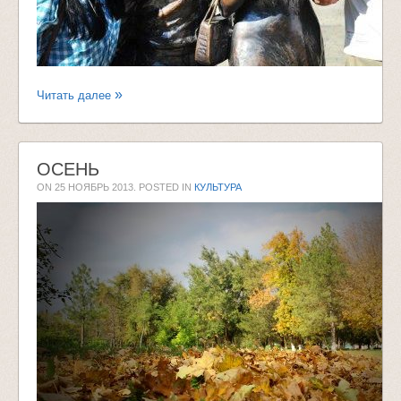
Читать далее
ОСЕНЬ
ON
25 НОЯБРЬ 2013
. POSTED IN
КУЛЬТУРА