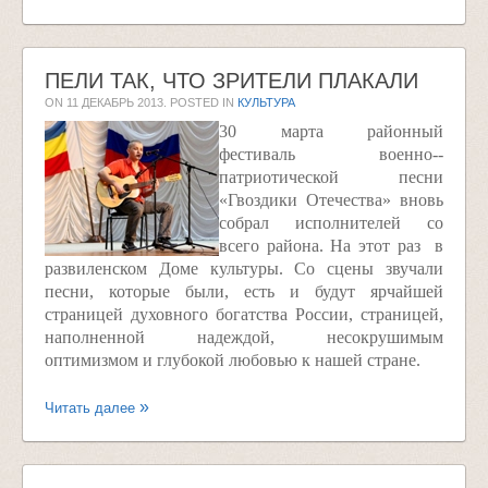
ПЕЛИ ТАК, ЧТО ЗРИТЕЛИ ПЛАКАЛИ
ON
11 ДЕКАБРЬ 2013
. POSTED IN
КУЛЬТУРА
30 марта районный
фестиваль военно-­
патриотической песни
«Гвоздики Отечества» вновь
собрал исполнителей со
всего района. На этот раз ­ в
развиленском Доме культуры. Со сцены звучали
песни, которые были, есть и будут ярчайшей
страницей духовного богатства России, страницей,
наполненной надеждой, несокрушимым
оптимизмом и глубокой любовью к нашей стране.
Читать далее