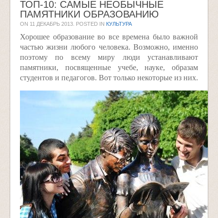
ТОП-10: САМЫЕ НЕОБЫЧНЫЕ
ПАМЯТНИКИ ОБРАЗОВАНИЮ
ON
11 ДЕКАБРЬ 2013
. POSTED IN
КУЛЬТУРА
Хорошее образование во все времена было важной
частью жизни любого человека. Возможно, именно
поэтому по всему миру люди устанавливают
памятники, посвященные учебе, науке, образам
студентов и педагогов. Вот только некоторые из них.