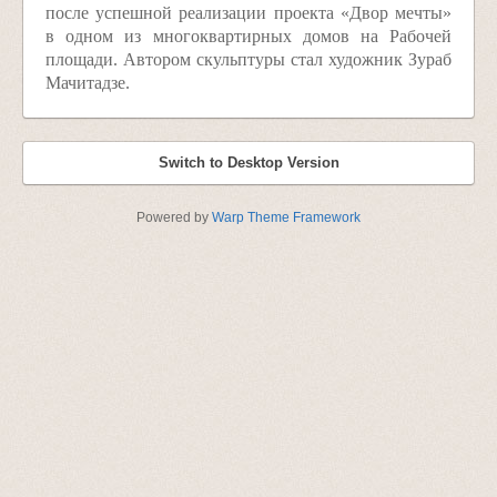
после успешной реализации проекта «Двор мечты»
в одном из многоквартирных домов на Рабочей
площади. Автором скульптуры стал художник Зураб
Мачитадзе.
Switch to Desktop Version
Powered by
Warp Theme Framework