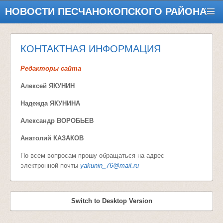
НОВОСТИ ПЕСЧАНОКОПСКОГО РАЙОНА
КОНТАКТНАЯ ИНФОРМАЦИЯ
Редакторы сайта
Алексей ЯКУНИН
Надежда ЯКУНИНА
Александр ВОРОБЬЕВ
Анатолий КАЗАКОВ
По всем вопросам прошу обращаться на адрес
электронной почты
yakunin_76@mail.ru
Switch to Desktop Version