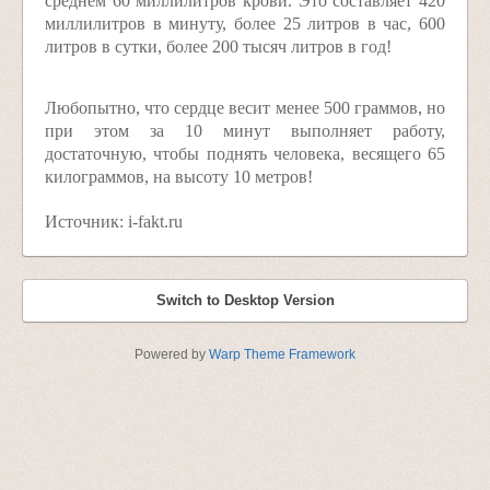
среднем 60 миллилитров крови. Это составляет 420
миллилитров в минуту, более 25 литров в час, 600
литров в сутки, более 200 тысяч литров в год!
Любопытно, что сердце весит менее 500 граммов, но
при этом за 10 минут выполняет работу,
достаточную, чтобы поднять человека, весящего 65
килограммов, на высоту 10 метров!
Источник: i-fakt.ru
Switch to Desktop Version
Powered by
Warp Theme Framework