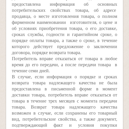
предоставлена информация об основных
потребительских свойствах товара, об адресе
продавца, о месте изготовления товара, о полном
фирменном наименовании изготовителя, о цене и
об условиях приобретения товара, о его доставке,
сроках службы, годности и гарантийном сроке, о
порядке оплаты товара, а также о сроке, в течение
которого действует предложение о заключении
договора, порядке возврата товара.
Потребитель вправе отказаться от товара в любое
время до его передачи, а после передачи товара ­ в
течение семи дней.
В случае, если информация о порядке и сроках
возврата товара надлежащего качества не была
предоставлена в письменной форме в момент
доставки товара, потребитель вправе отказаться от
товара в течение трех месяцев с момента передачи
товара. Возврат товара надлежащего качества
возможен в случае, если сохранены его товарный
вид, потребительские свойства, а также документ,
подтверждающий факт и условия покупки