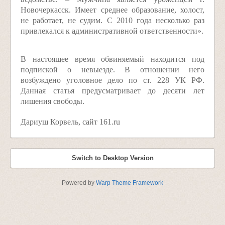
Новочеркасск. Имеет среднее образование, холост,
не работает, не судим. С 2010 года несколько раз
привлекался к административной ответственности».
В настоящее время обвиняемый находится под
подпиской о невыезде. В отношении него
возбуждено уголовное дело по ст. 228 УК РФ.
Данная статья предусматривает до десяти лет
лишения свободы.
Дариуш Корвель, сайт 161.ru
Switch to Desktop Version
Powered by
Warp Theme Framework