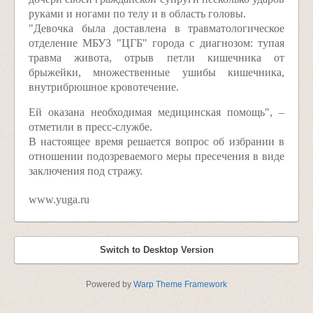
руками и ногами по телу и в область головы.
"Девочка была доставлена в травматологическое
отделение МБУЗ "ЦГБ" города с диагнозом: тупая
травма живота, отрыв петли кишечника от
брыжейки, множественные ушибы кишечника,
внутрибрюшное кровотечение.
Ей оказана необходимая медицинская помощь", –
отметили в пресс-службе.
В настоящее время решается вопрос об избрании в
отношении подозреваемого меры пресечения в виде
заключения под стражу.
www.yuga.ru
Switch to Desktop Version
Powered by
Warp Theme Framework