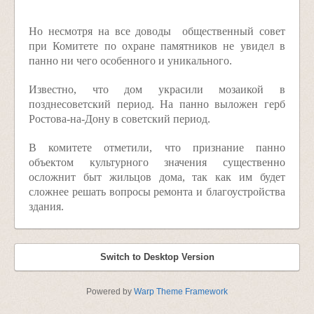
Но несмотря на все доводы общественный совет
при Комитете по охране памятников не увидел в
панно ни чего особенного и уникального.
Известно, что дом украсили мозаикой в
позднесоветский период. На панно выложен герб
Ростова-на-Дону в советский период.
В комитете отметили, что признание панно
объектом культурного значения существенно
осложнит быт жильцов дома, так как им будет
сложнее решать вопросы ремонта и благоустройства
здания.
Switch to Desktop Version
Powered by
Warp Theme Framework