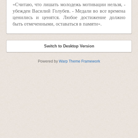
«Считаю, что лишать молодежь мотивации нельзя, -
убежден Василий Голубев. - Медали во все времена
ценились и ценятся. Любое достижение должно
быть отмеченными, оставаться в памяти».
Switch to Desktop Version
Powered by
Warp Theme Framework