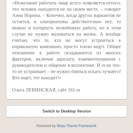
«Нежелание работать чаще всего появляется оттого,
что человек находится не на своем месте, – говорит
Анна Норина. – Конечно, когда других вариантов не
остается, и альтернативы действительно нет, то
можно и потерпеть нелюбимую работу, но в этом
случае не нужно жаловаться на жизнь. А вообще
считаю, что те, кто не могут устроиться в
нормальную компанию, просто плохо ищут. Общее
отношение к работе складывается из многих
факторов, включая зарплату, взаимоотношения с
руководителем и общение в коллективе. И если что-
то не устраивает – не нужно бояться искать лучшего!
Кто ищет, тот находит!»
Ольга ЛЕВИНСКАЯ, сайт 161.ru
Switch to Desktop Version
Powered by
Warp Theme Framework