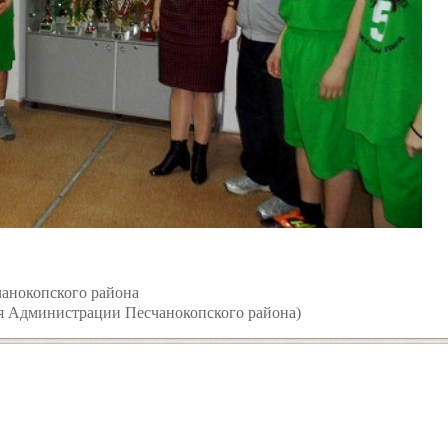
анокопского района
я Администрации Песчанокопского района)