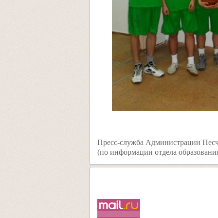
Пресс-служба Администрации Песч
(по информации отдела образовани