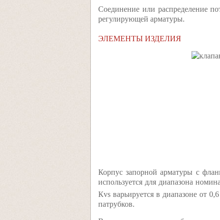
Соединение или распределение по
регулирующей арматуры.
ЭЛЕМЕНТЫ ИЗДЕЛИЯ
Корпус запорной арматуры с флан
используется для диапазона номина
Кvs варьируется в диапазоне от 0,6
патрубков.