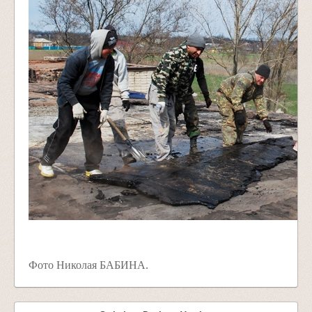
Фото Николая БАБИНА.