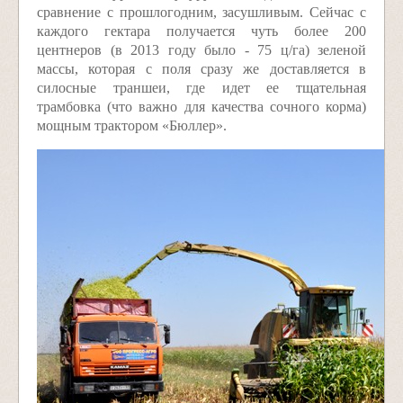
сравнение с прошлогодним, засушливым. Сейчас с
каждого гектара получается чуть более 200
центнеров (в 2013 году было - 75 ц/га) зеленой
массы, которая с поля сразу же доставляется в
силосные траншеи, где идет ее тщательная
трамбовка (что важно для качества сочного корма)
мощным трактором «Бюллер».