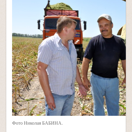
Фото Николая БАБИНА.