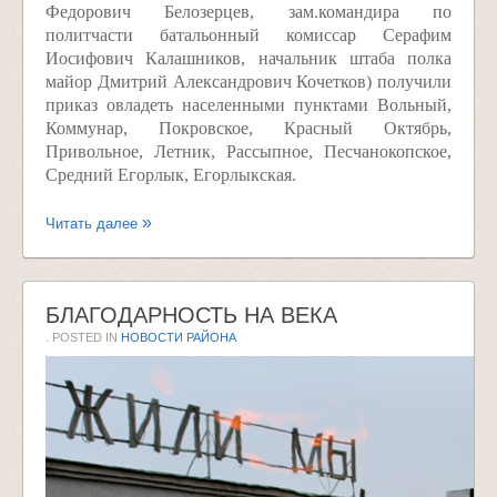
Федорович Белозерцев, зам.командира по
политчасти батальонный комиссар Серафим
Иосифович Калашников, начальник штаба полка
майор Дмитрий Александрович Кочетков) получили
приказ овладеть населенными пунктами Вольный,
Коммунар, Покровское, Красный Октябрь,
Привольное, Летник, Рассыпное, Песчанокопское,
Средний Егорлык, Егорлыкская.
Читать далее
БЛАГОДАРНОСТЬ НА ВЕКА
. POSTED IN
НОВОСТИ РАЙОНА