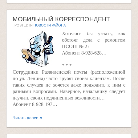
МОБИЛЬНЫЙ КОРРЕСПОНДЕНТ
. POSTED IN
НОВОСТИ РАЙОНА
Хотелось бы узнать, как
обстоят дела с ремонтом
ПСОШ № 2?
Абонент 8-928-628…
* * *
Сотрудники Развиленской почты (расположенной
по ул. Ленина) часто грубят своим клиентам. После
таких случаев не хочется даже подходить к ним с
разными вопросами. Наверное, начальнику следует
научить своих подчиненных вежливости…
Абонент 8-928-197…
Читать далее