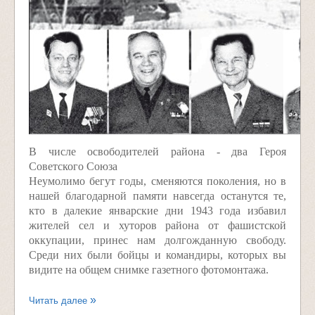
В числе освободителей района - два Героя
Советского Союза
Неумолимо бегут годы, сменяются поколения, но в
нашей благодарной памяти навсегда останутся те,
кто в далекие январские дни 1943 года избавил
жителей сел и хуторов района от фашистской
оккупации, принес нам долгожданную свободу.
Среди них были бойцы и командиры, которых вы
видите на общем снимке газетного фотомонтажа.
Читать далее