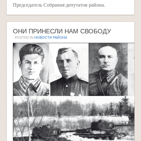
Председатель Собрания депутатов района.
ОНИ ПРИНЕСЛИ НАМ СВОБОДУ
. POSTED IN
НОВОСТИ РАЙОНА