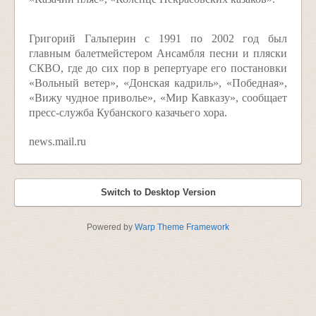
Григорий Гальперин с 1991 по 2002 год был
главным балетмейстером Ансамбля песни и пляски
СКВО, где до сих пор в репертуаре его постановки
«Вольный ветер», «Донская кадриль», «Победная»,
«Вижу чудное приволье», «Мир Кавказу», сообщает
пресс-служба Кубанского казачьего хора.
news.mail.ru
Switch to Desktop Version
Powered by
Warp Theme Framework