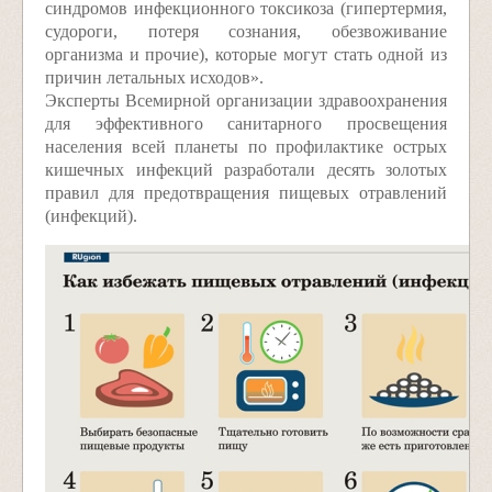
синдромов инфекционного токсикоза (гипертермия,
судороги, потеря сознания, обезвоживание
организма и прочие), которые могут стать одной из
причин летальных исходов».
Эксперты Всемирной организации здравоохранения
для эффективного санитарного просвещения
населения всей планеты по профилактике острых
кишечных инфекций разработали десять золотых
правил для предотвращения пищевых отравлений
(инфекций).