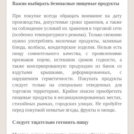
Важно выбирать безопасные пищевые продукты
При покупке всегда обращать внимание на дату
производства, допустимые сроки хранения, а также
на соблюдение условий их хранения в торговой сети
(особенно температурного режима). Только свежими
нужно употреблять молочные продукты, заливные
блюда, колбасы, кондитерские изделия. Нельзя есть
пищу сомнительного качества, с проявлениями
признаков порчи, истекшим сроком годности, а
также консервированную продукцию из банок со
вздутыми крышками, деформированных, с
нарушением герметичности. Покупать продукты
следует только на специально отведенных для
торговли территориях. Крайне опасно приобретать
пищевые продукты в несанкционированных местах,
стихийных рынках, городских улицах. Не пробуйте
перед покупкой немытые ягоды, фрукты и овощи.
Следует тщательно готовить пищу