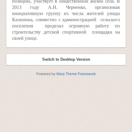
позицию, участвует в общественной жизни села. В
2013 году А.Н. Черненко, организовав
инициативную группу из числа жителей улицы
Калинина, совместно с администрацией сельского
поселения проделал огромную работу по
строительству детской спортивной площадки на
своей улице.
Switch to Desktop Version
Powered by
Warp Theme Framework