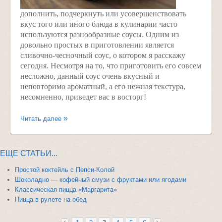
дополнить, подчеркнуть или усовершенствовать
вкус того или иного блюда в кулинарии часто
используются разнообразные соусы. Одним из
довольно простых в приготовлении является
сливочно-чесночный соус, о котором я расскажу
сегодня. Несмотря на то, что приготовить его совсем
несложно, данный соус очень вкусный и
неповторимо ароматный, а его нежная текстура,
несомненно, приведет вас в восторг!
Читать далее
ЕЩЕ СТАТЬИ...
Простой коктейль с Пепси-Колой
Шоколадно — кофейный смузи с фруктами или ягодами
Классическая пицца «Маргарита»
Пицца в рулете на обед