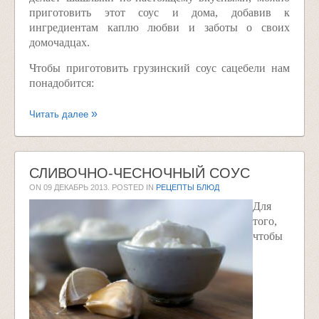
приготовить этот соус и дома, добавив к
ингредиентам каплю любви и заботы о своих
домочадцах.
Чтобы приготовить грузинский соус сацебели нам
понадобится:
Читать далее
СЛИВОЧНО-ЧЕСНОЧНЫЙ СОУС
ON
09 ДЕКАБРЬ 2013
. POSTED IN
РЕЦЕПТЫ БЛЮД
Для
того,
чтобы