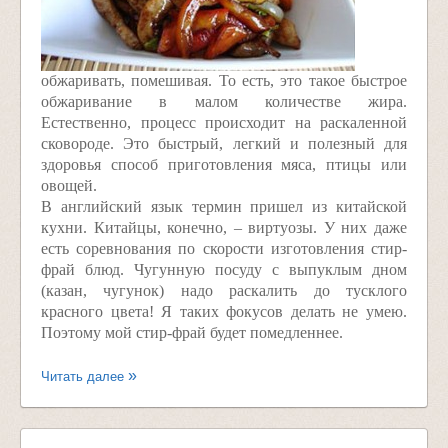
обжаривать, помешивая. То есть, это такое быстрое
обжаривание в малом количестве жира.
Естественно, процесс происходит на раскаленной
сковороде. Это быстрый, легкий и полезный для
здоровья способ приготовления мяса, птицы или
овощей.
В английский язык термин пришел из китайской
кухни. Китайцы, конечно, – виртуозы. У них даже
есть соревнования по скорости изготовления стир-
фрай блюд. Чугунную посуду с выпуклым дном
(казан, чугунок) надо раскалить до тусклого
красного цвета! Я таких фокусов делать не умею.
Поэтому мой стир-фрай будет помедленнее.
Читать далее