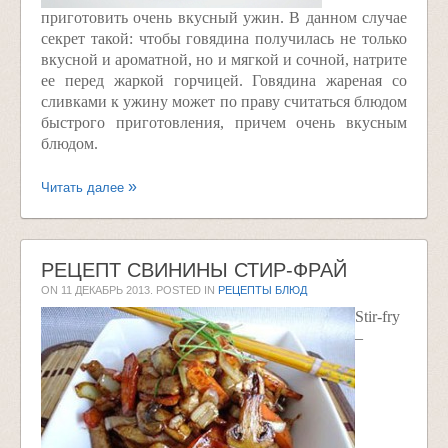
приготовить очень вкусный ужин. В данном случае
секрет такой: чтобы говядина получилась не только
вкусной и ароматной, но и мягкой и сочной, натрите
ее перед жаркой горчицей. Говядина жареная со
сливками к ужину может по праву считаться блюдом
быстрого приготовления, причем очень вкусным
блюдом.
Читать далее
РЕЦЕПТ СВИНИНЫ СТИР-ФРАЙ
ON
11 ДЕКАБРЬ 2013
. POSTED IN
РЕЦЕПТЫ БЛЮД
Stir-fry
–