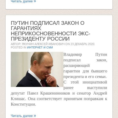
Читать далее
ПУТИН ПОДПИСАЛ ЗАКОН О
ГАРАНТИЯХ
НЕПРИКОСНОВЕННОСТИ ЭКС-
ПРЕЗИДЕНТУ РОССИИ
АВТОР: ЯКУНИН АЛЕКСЕЙ ИВАНОВИЧ ON
23 ДЕКАБРЬ 2020
.
POSTED IN
ИНТЕРНЕТ И СМИ
Владимир Путин
подписал закон,
расширяющий
гарантии для бывшего
президента и его семьи.
С этой инициативой
ранее выступили
депутат Павел Крашенинников и сенатор Андрей
Клишас. Она соответствует принятым поправкам к
Конституции.
Читать далее