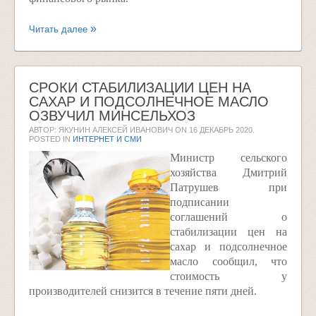
Читать далее
СРОКИ СТАБИЛИЗАЦИИ ЦЕН НА
САХАР И ПОДСОЛНЕЧНОЕ МАСЛО
ОЗВУЧИЛ МИНСЕЛЬХОЗ
АВТОР: ЯКУНИН АЛЕКСЕЙ ИВАНОВИЧ ON
16 ДЕКАБРЬ 2020
.
POSTED IN
ИНТЕРНЕТ И СМИ
Министр сельского
хозяйства Дмитрий
Патрушев при
подписании
соглашений о
стабилизации цен на
сахар и подсолнечное
масло сообщил, что
стоимость у
производителей снизится в течение пяти дней.