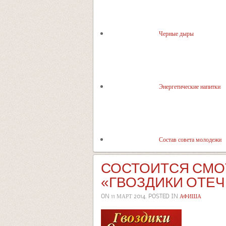
Черные дыры
Энергетические напитки
Состав совета молодежи
СОСТОИТСЯ СМО
«ГВОЗДИКИ ОТЕЧ
ON
11 МАРТ 2014
. POSTED IN
АФИША