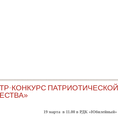
ТР-КОНКУРС ПАТРИОТИЧЕСКОЙ
ЕСТВА»
19 марта в 11.00 в РДК «Юбилейный»