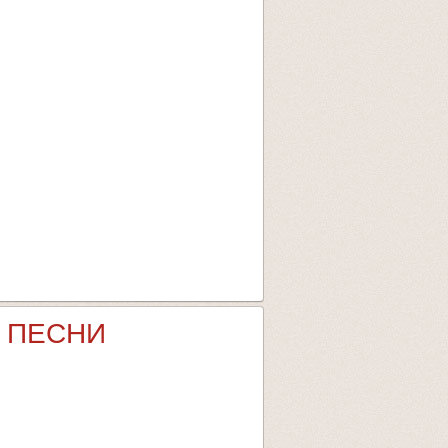
 ПЕСНИ