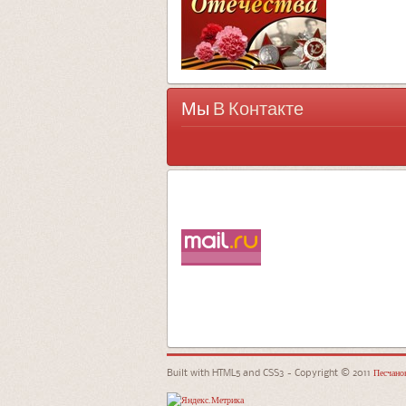
Мы
В Контакте
Built with HTML5 and CSS3 - Copyright © 2011
Песчанок