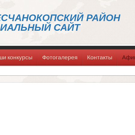
ЕСЧАНОКОПСКИЙ РАЙОН
ИАЛЬНЫЙ САЙТ
ши конкурсы
Фотогалерея
Контакты
Афи