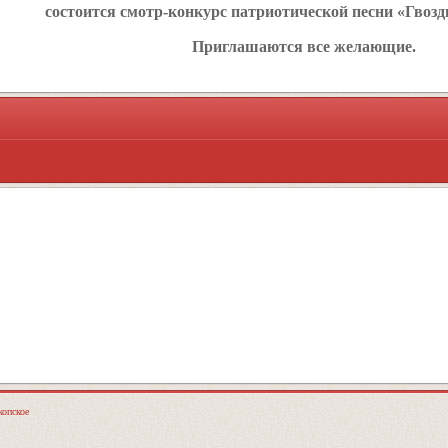
состоится смотр-конкурс патриотической песни «Гвозд
Приглашаются все желающие.
опское