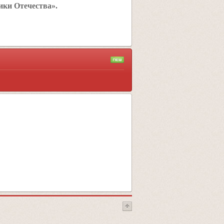
ики Отечества».