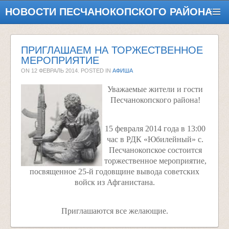
НОВОСТИ ПЕСЧАНОКОПСКОГО РАЙОНА
ПРИГЛАШАЕМ НА ТОРЖЕСТВЕННОЕ
МЕРОПРИЯТИЕ
ON
12 ФЕВРАЛЬ 2014
. POSTED IN
АФИША
Уважаемые жители и гости
Песчанокопского района!
15 февраля 2014 года в 13:00
час в РДК «Юбилейный» с.
Песчанокопское состоится
торжественное мероприятие,
посвященное 25-й годовщине вывода советских
войск из Афганистана.
Приглашаются все желающие.