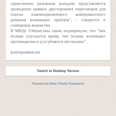
единственно разумным выходом представляется
проведение прямых двусторонних переговоров для
поиска взаимоприемлемого компромиссного
решения возникших проблем", - говорится в
сообщении ведомства.
В МИДе Узбекистана также подчеркнули, что "чем
больше упускается время, тем больше возникают
противоречия и усугубляется обстановка".
korrespondent.net
Switch to Desktop Version
Powered by
Warp Theme Framework