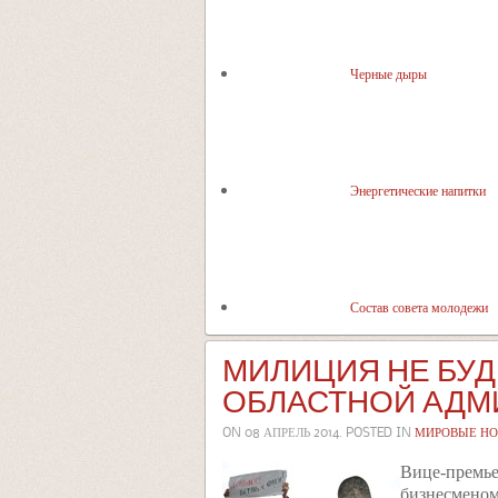
Черные дыры
Энергетические напитки
Состав совета молодежи
МИЛИЦИЯ НЕ БУ
ОБЛАСТНОЙ АДМ
ON
08 АПРЕЛЬ 2014
. POSTED IN
МИРОВЫЕ НО
Вице-премь
бизнесмено