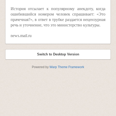
История отсылает к популярному анекдоту, когда
ошибившийся номером человек спрашивает: «Это
прачечная?», в ответ в трубке раздается нецензурная
речь и уточнение, что это министерство культуры.
news.mail.ru
Switch to Desktop Version
Powered by
Warp Theme Framework