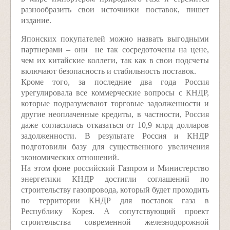
разнообразить свои источники поставок, пишет
издание.
Японских покупателей можно назвать выгодными
партнерами – они не так сосредоточены на цене,
чем их китайские коллеги, так как в свои подсчеты
включают безопасность и стабильность поставок.
Кроме того, за последние два года Россия
урегулировала все коммерческие вопросы с КНДР,
которые подразумевают торговые задолженности и
другие неоплаченные кредиты, в частности, Россия
даже согласилась отказаться от 10,9 млрд долларов
задолженности. В результате Россия и КНДР
подготовили базу для существенного увеличения
экономических отношений.
На этом фоне российский Газпром и Министерство
энергетики КНДР достигли соглашений по
строительству газопровода, который будет проходить
по территории КНДР для поставок газа в
Республику Корея. А сопутствующий проект
строительства современной железнодорожной