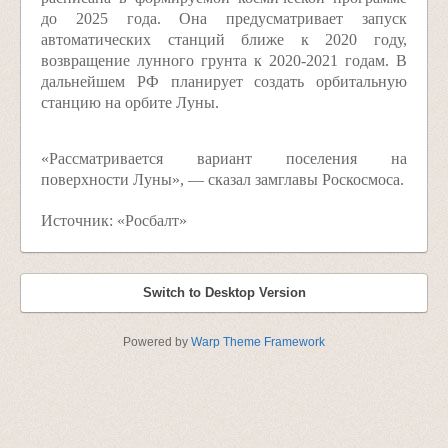
до 2025 года. Она предусматривает запуск
автоматических станций ближе к 2020 году,
возвращение лунного грунта к 2020-2021 годам. В
дальнейшем РФ планирует создать орбитальную
станцию на орбите Луны.
«Рассматривается вариант поселения на
поверхности Луны», — сказал замглавы Роскосмоса.
Источник: «Росбалт»
Switch to Desktop Version
Powered by
Warp Theme Framework