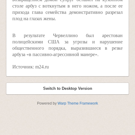
столе арбуз с воткнутым в него ножом, а после ее
прихода глава семейства демонстративно разрезал
плод на глазах жены.
В результате Червеллино был арестован
полицейскими США за угрозы и нарушение
общественного порядка, выразившиеся в резке
арбуза «в пассивно-агрессивной манере».
Источник: m24.ru
Switch to Desktop Version
Powered by
Warp Theme Framework