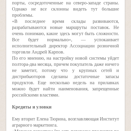
порты, сосредоточенные на северо-западе страны.
Однако не все склонны видеть тут большие
проблемы.
«В последнее время склады развиваются,
разрабатываются новые маршруты поставок. Не
очень понимаю, какие здесь могут быть сложности.
Все будет нормально», — успокаивает
исполнительный директор Ассоциации розничной
торговли Андрей Карпов.
По его мнению, на настройку новой системы уйдет
полтора-два месяца, причем покупатель даже ничего
не заметит, потому что у крупных сетей и
дистрибьюторов сделаны достаточные запасы
продуктов. Еще несколько недель на прилавках
можно будет найти наименования, запрещенные
российскими властями.
Кредиты и уловки
Ему вторит Елена Тюрина, возглавляющая Институт
аграрного маркетинга.