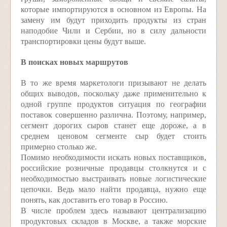
которые импортируются в основном из Европы. На
замену им будут приходить продукты из стран
наподобие Чили и Сербии, но в силу дальности
транспортировки цены будут выше.
В поисках новых маршрутов
В то же время маркетологи призывают не делать
общих выводов, поскольку даже применительно к
одной группе продуктов ситуация по географии
поставок совершенно различна. Поэтому, например,
сегмент дорогих сыров станет еще дороже, а в
среднем ценовом сегменте сыр будет стоить
примерно столько же.
Помимо необходимости искать новых поставщиков,
российские розничные продавцы столкнутся и с
необходимостью выстраивать новые логистические
цепочки. Ведь мало найти продавца, нужно еще
понять, как доставить его товар в Россию.
В числе проблем здесь называют централизацию
продуктовых складов в Москве, а также морские