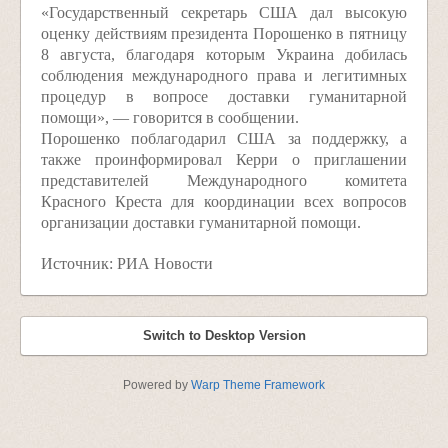
«Государственный секретарь США дал высокую
оценку действиям президента Порошенко в пятницу
8 августа, благодаря которым Украина добилась
соблюдения международного права и легитимных
процедур в вопросе доставки гуманитарной
помощи», — говорится в сообщении.
Порошенко поблагодарил США за поддержку, а
также проинформировал Керри о приглашении
представителей Международного комитета
Красного Креста для координации всех вопросов
организации доставки гуманитарной помощи.
Источник: РИА Новости
Switch to Desktop Version
Powered by
Warp Theme Framework