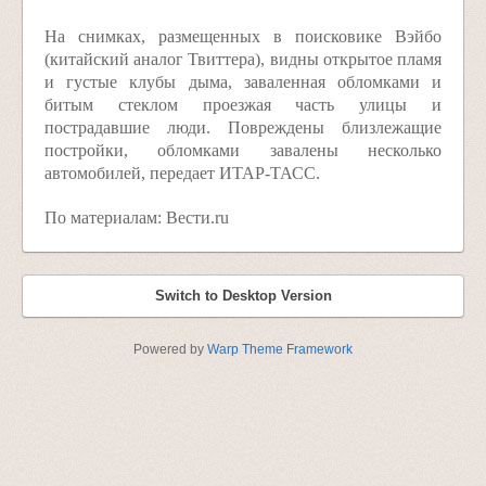
На снимках, размещенных в поисковике Вэйбо
(китайский аналог Твиттера), видны открытое пламя
и густые клубы дыма, заваленная обломками и
битым стеклом проезжая часть улицы и
пострадавшие люди. Повреждены близлежащие
постройки, обломками завалены несколько
автомобилей, передает ИТАР-ТАСС.
По материалам: Вести.ru
Switch to Desktop Version
Powered by
Warp Theme Framework