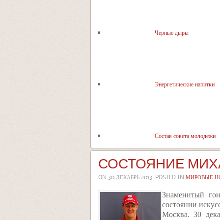
Черные дыры
Энергетические напитки
Состав совета молодежи
СОСТОЯНИЕ МИХ
ON
30 ДЕКАБРЬ 2013
. POSTED IN
МИРОВЫЕ Н
Знаменитый гон
состоянии искус
Москва. 30 дек