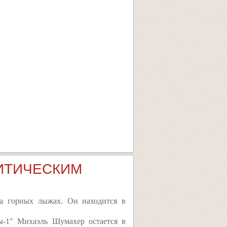
ИТИЧЕСКИМ
на горных лыжах. Он находится в
-1" Михаэль Шумахер остается в