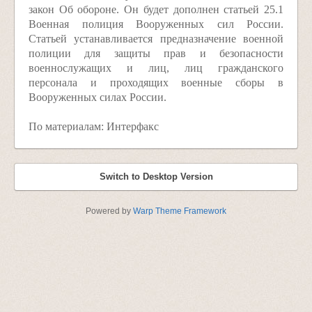
закон Об обороне. Он будет дополнен статьей 25.1
Военная полиция Вооруженных сил России.
Статьей устанавливается предназначение военной
полиции для защиты прав и безопасности
военнослужащих и лиц, лиц гражданского
персонала и проходящих военные сборы в
Вооруженных силах России.
По материалам: Интерфакс
Switch to Desktop Version
Powered by
Warp Theme Framework