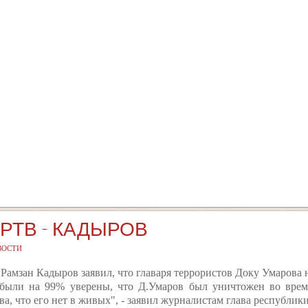
РТВ - КАДЫРОВ
ВОСТИ
 Рамзан Кадыров заявил, что главаря террористов Доку Умарова 
были на 99% уверены, что Д.Умаров был уничтожен во время
ва, что его нет в живых", - заявил журналистам глава республики