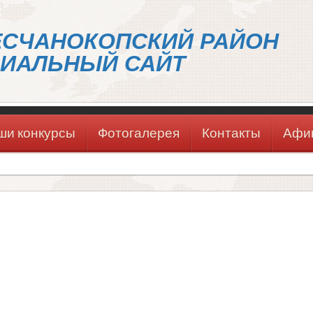
ЕСЧАНОКОПСКИЙ РАЙОН
ИАЛЬНЫЙ САЙТ
ши конкурсы
Фотогалерея
Контакты
Афи