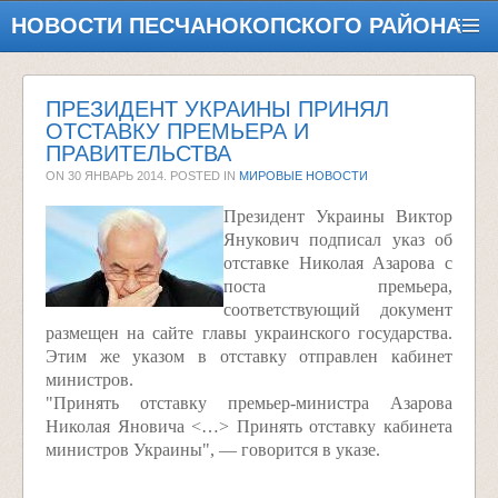
НОВОСТИ ПЕСЧАНОКОПСКОГО РАЙОНА
ПРЕЗИДЕНТ УКРАИНЫ ПРИНЯЛ
ОТСТАВКУ ПРЕМЬЕРА И
ПРАВИТЕЛЬСТВА
ON
30 ЯНВАРЬ 2014
. POSTED IN
МИРОВЫЕ НОВОСТИ
Президент Украины Виктор
Янукович подписал указ об
отставке Николая Азарова с
поста премьера,
соответствующий документ
размещен на сайте главы украинского государства.
Этим же указом в отставку отправлен кабинет
министров.
"Принять отставку премьер-министра Азарова
Николая Яновича <…> Принять отставку кабинета
министров Украины", — говорится в указе.