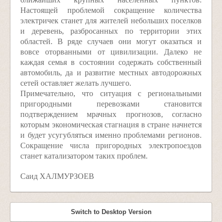
Настоящей проблемой сокращение количества
электричек станет для жителей небольших поселков
и деревень, разбросанных по территории этих
областей. В ряде случаев они могут оказаться и
вовсе оторванными от цивилизации. Далеко не
каждая семья в состоянии содержать собственный
автомобиль, да и развитие местных автодорожных
сетей оставляет желать лучшего.
Примечательно, что ситуация с региональными
пригородными перевозками становится
подтверждением мрачных прогнозов, согласно
которым экономическая стагнация в стране начнется
и будет усугубляться именно проблемами регионов.
Сокращение числа пригородных электропоездов
станет катализатором таких проблем.
Саид ХАЛМУРЗОЕВ
Switch to Desktop Version