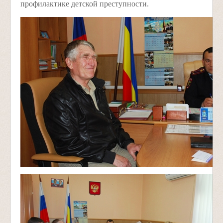
профилактике детской преступности.