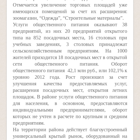
Отмечается увеличение торговых площадей уже
имеющихся помещений за счет их расширения:
зоомагазин, “Одежда”, “Строительные материалы”.
Услуги общественного питания оказывают 38
предприятий, из них 20 предприятий открытого
типа на 852 посадочных места, 16 столовых при
учебных заведениях, 3 столовых принадлежат
сельскохозяйственным предприятиям. На 1000
жителей приходится 18 посадочных мест в открытой
сети общественного питания. Оборот
общественного питания ­ 42,1 млн руб., или 102,1% к
уровню 2012 года. Рост произошел за счет
улучшения качества предоставляемых услуг,
расширения посадочных мест, открытия летних
площадок. В районе услуги общественного питания
для населения, в основном, предоставляются
индивидуальными предпринимателями, оборот
которых не учтен в расчете по крупным и средним
предприятиям.
На территории района действует благоустроенный
универсальный крытый рынок, оборудованный на