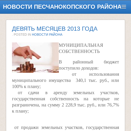
НОВОСТИ ПЕСЧАНОКОПСКОГО РАЙОНА
ДЕВЯТЬ МЕСЯЦЕВ 2013 ГОДА
. POSTED IN
НОВОСТИ РАЙОНА
МУНИЦИПАЛЬНАЯ
СОБСТВЕННОСТЬ
В районный бюджет
поступило доходов:
­ от использования
муниципального имущества ­ 340,1 тыс. руб., или
100% к плану;
­ от сдачи в аренду земельных участков,
государственная собственность на которые не
разграничена, на сумму 2 228,9 тыс. руб., или 76,7%
к плану;
­ от продажи земельных участков, государственная