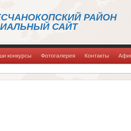
ЕСЧАНОКОПСКИЙ РАЙОН
ИАЛЬНЫЙ САЙТ
ши конкурсы
Фотогалерея
Контакты
Афи