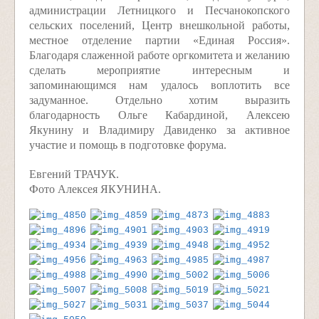
администрации Летницкого и Песчанокопского
сельских поселений, Центр внешкольной работы,
местное отделение партии «Единая Россия».
Благодаря слаженной работе оргкомитета и желанию
сделать мероприятие интересным и
запоминающимся нам удалось воплотить все
задуманное. Отдельно хотим выразить
благодарность Ольге Кабардиной, Алексею
Якунину и Владимиру Давиденко за активное
участие и помощь в подготовке форума.
Евгений ТРАЧУК.
Фото Алексея ЯКУНИНА.