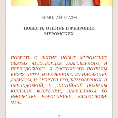
ЕРМОЛАЙ-ЕРАЗМ
ПОВЕСТЬ О ПЕТРЕ И ФЕВРОНИИ
МУРОМСКИХ
ПОВЕСТЬ О ЖИТИЕ НОВЫХ МУРОMCKИX
СВЯТЫХ ЧУДОТВОРЦЕВ, БЛАГОВЕРНОГО, И
ПРЕПОДОБНОГО, И ДОСТОЙНОГО ПОХВАЛЫ
КНЯЗЯ ПЕТРА, НАРЕЧЕННОГО ВО ИНОЧЕСТВЕ
ДАВИДОМ, И СУПРУГИ ЕГО, БЛАГОВЕРНОЙ, И
ПРЕПОДОБНОЙ, И ДОСТОЙНОЙ ПОХВАЛЫ
КНЯГИНИ ФЕВРОНИИ, НАРЕЧЕННОЙ ВО
ИНОЧЕСТВЕ ЕФРОСИНИЕЙ, БЛАГОСЛОВИ,
ОТЧЕ
I