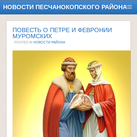
НОВОСТИ ПЕСЧАНОКОПСКОГО РАЙОНА
ПОВЕСТЬ О ПЕТРЕ И ФЕВРОНИИ
МУРОМСКИХ
. POSTED IN
НОВОСТИ РАЙОНА