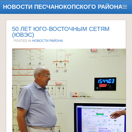
НОВОСТИ ПЕСЧАНОКОПСКОГО РАЙОНА
50 ЛЕТ ЮГО-ВОСТОЧНЫМ СЕТЯМ
(ЮВЭС)
. POSTED IN
НОВОСТИ РАЙОНА