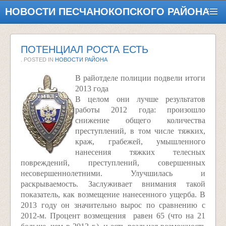
НОВОСТИ ПЕСЧАНОКОПСКОГО РАЙОНА
ПОТЕНЦИАЛ РОСТА ЕСТЬ
. POSTED IN
НОВОСТИ РАЙОНА
В райотделе полиции подвели итоги
2013 года
В целом они лучше результатов
работы 2012 года: произошло
снижение общего количества
преступлений, в том числе тяжких,
краж, грабежей, умышленного
нанесения тяжких телесных
повреждений, преступлений, совершенных
несовершеннолетними. Улучшилась и
раскрываемость. Заслуживает внимания такой
показатель, как возмещение нанесенного ущерба. В
2013 году он значительно вырос по сравнению с
2012-м. Процент возмещения равен 65 (что на 21