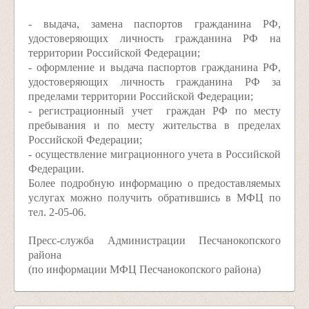
- выдача, замена паспортов гражданина РФ,
удостоверяющих личность гражданина РФ на
территории Российской Федерации;
- оформление и выдача паспортов гражданина РФ,
удостоверяющих личность гражданина РФ за
пределами территории Российской Федерации;
- регистрационный учет граждан РФ по месту
пребывания и по месту жительства в пределах
Российской Федерации;
- осуществление миграционного учета в Российской
Федерации.
Более подробную информацию о предоставляемых
услугах можно получить обратившись в МФЦ по
тел. 2-05-06.
Пресс-служба Администрации Песчанокопского
района
(по информации МФЦ Песчанокопского района)